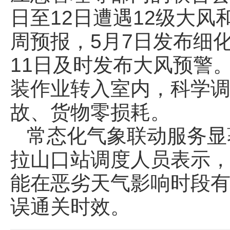
日至12日遭遇12级大
周预报，5月7日发布细
11日及时发布大风预警
装作业转入室内，科学
故、货物零损耗。
常态化气象联动服务显
拉山口站调度人员表示
能在恶劣天气影响时段
误通关时效。