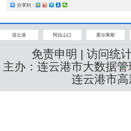
分享到：
连云港
阿拉山口
霍尔果斯
免责申明
|
访问统
主办：连云港市大数据
连云港市高