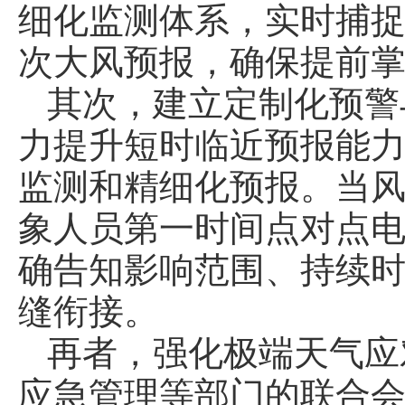
细化监测体系，实时捕捉
次大风预报，确保提前
其次，建立定制化预警
力提升短时临近预报能
监测和精细化预报。当风
象人员第一时间点对点
确告知影响范围、持续
缝衔接。
再者，强化极端天气应
应急管理等部门的联合会