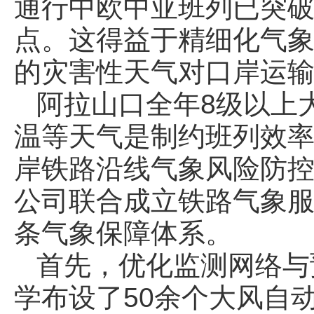
通行中欧中亚班列已突破3
点。这得益于精细化气
的灾害性天气对口岸运输
阿拉山口全年8级以上大
温等天气是制约班列效
岸铁路沿线气象风险防
公司联合成立铁路气象
条气象保障体系。
首先，优化监测网络与
学布设了50余个大风自