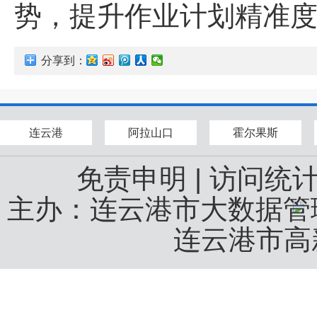
势，提升作业计划精准度
分享到：
连云港
阿拉山口
霍尔果斯
免责申明
|
访问统
主办：连云港市大数据
连云港市高