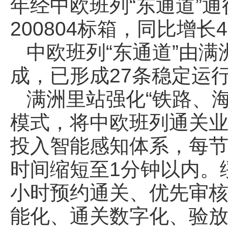
年经中欧班列“东通道”通
200804标箱，同比增长4
中欧班列“东通道”由
成，已形成27条稳定运
满洲里站强化“铁路、
模式，将中欧班列通关业
投入智能感知体系，每节
时间缩短至1分钟以内。
小时预约通关、优先审
能化、通关数字化、验放