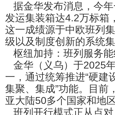
据金华发布消息，今年
发运集装箱达4.2万标箱
这一成绩源于中欧班列
级以及制度创新的系统
枢纽加持：班列服务能
金华（义乌）于202
一，通过统筹推进“硬建设
集聚、集成”功能。目前
亚大陆50多个国家和地区
班列开行模式正从点对