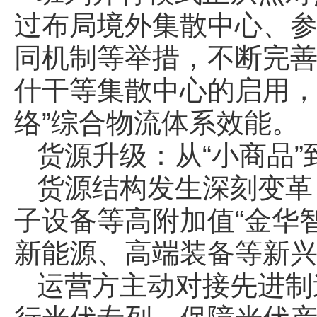
过布局境外集散中心、参
同机制等举措，不断完
什干等集散中心的启用，
络”综合物流体系效能。
货源升级：从“小商品”到
货源结构发生深刻变革
子设备等高附加值“金华
新能源、高端装备等新
运营方主动对接先进制