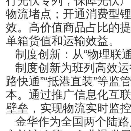
行光伏专列，保障光伏
物流堵点；开通消费型
效。高价值商品占比的
单箱货值和运输效益。
制度创新：从“物理联通
制度创新为班列高效运
路快通”“抵港直装”等
本。通过推广信息化互
壁垒，实现物流实时监
金华作为全国两个陆路