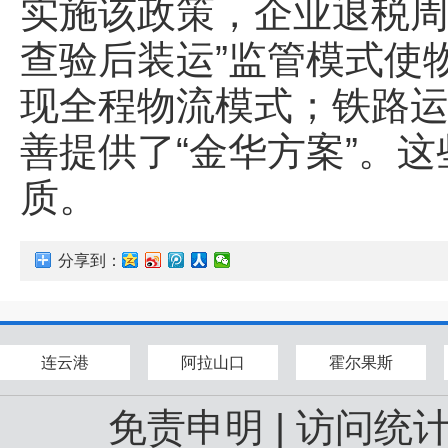
实施该政策，企业退税周期
查验后装运”监管模式使物
现全程物流模式；铁路
善提供了“金华方案”。
质。
分享到：
连云港
阿拉山口
霍尔果斯
免责申明
|
访问统