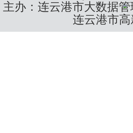
主办：连云港市大数据
连云港市高