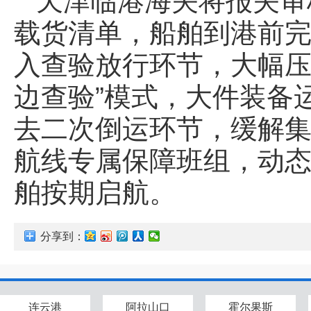
天津临港海关将报关审
载货清单，船舶到港前
入查验放行环节，大幅压
边查验”模式，大件装备
去二次倒运环节，缓解
航线专属保障班组，动
舶按期启航。
分享到：
连云港
阿拉山口
霍尔果斯