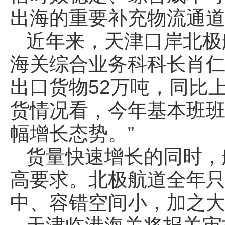
出海的重要补充物流通
近年来，天津口岸北极
海关综合业务科科长肖仁
出口货物52万吨，同比
货情况看，今年基本班
幅增长态势。”
货量快速增长的同时，
高要求。北极航道全年只
中、容错空间小，加之