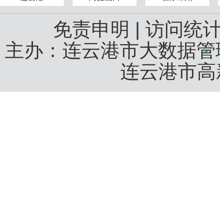
免责申明
|
访问统
主办：连云港市大数据
连云港市高