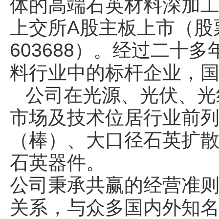
体的高端石英材料深加工企
上交所A股主板上市（股
603688）。经过二
料行业中的标杆企业，
公司在光源、光伏、光
市场及技术位居行业前
（棒）、大口径石英扩
石英器件。
公司秉承共赢的经营准
关系，与众多国内外知