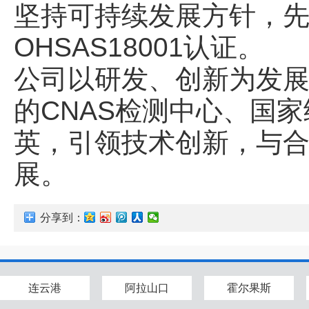
坚持可持续发展方针，先后通
OHSAS18001认证。
公司以研发、创新为发
的CNAS检测中心、国
英，引领技术创新，与
展。
分享到：
连云港
阿拉山口
霍尔果斯