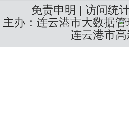
免责申明
|
访问统
主办：连云港市大数据
连云港市高