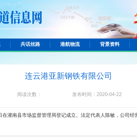
城
共话丝路
港航物流
背景资料
连云港亚新钢铁有限公司
阅读次数：
发布时间：2020-04-22
月18日在灌南县市场监督管理局登记成立。法定代表人陈敏，公司