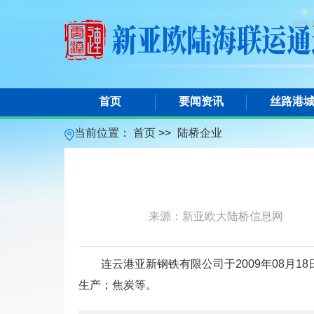
首页
要闻资讯
丝路港
当前位置：
首页 >>
陆桥企业
来源：新亚欧大陆桥信息网
连云港亚新钢铁有限公司于2009年08
生产；焦炭等。