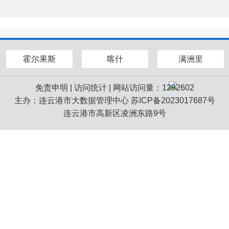
霍尔果斯
喀什
满洲里
免责申明
|
访问统计
| 网站访问量：1292602
主办：连云港市大数据管理中心
苏ICP备2023017687号
连云港市高新区凌洲东路9号