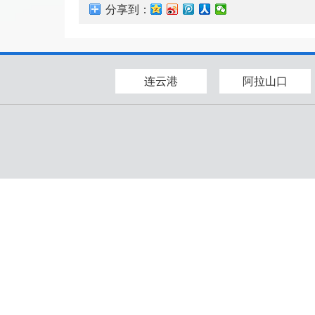
分享到：
连云港
阿拉山口