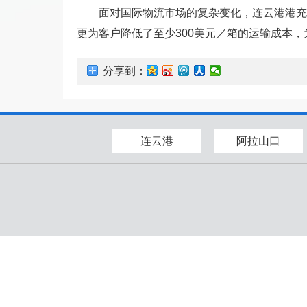
面对国际物流市场的复杂变化，连云港港充分
更为客户降低了至少300美元／箱的运输成本
分享到：
连云港
阿拉山口