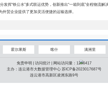
发挥“铁公水”多式联运优势，创新推出“一箱到底”全程物流解
，为外贸企业提供了更加灵活便捷的运输选择。
霍尔果斯
喀什
满洲里
免责申明
|
访问统计
| 网站访问量：1296417
主办：连云港市大数据管理中心
苏ICP备2023017687号
连云港市高新区凌洲东路9号