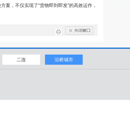
决方案，不仅实现了“货物即到即发”的高效运作，
二连
沿桥城市