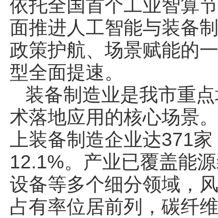
依托全国首个工业智算节
面推进人工智能与装备
政策护航、场景赋能的
型全面提速。
装备制造业是我市重点
术落地应用的核心场景。
上装备制造企业达371家
12.1%。产业已覆盖
设备等多个细分领域，
占有率位居前列，碳纤