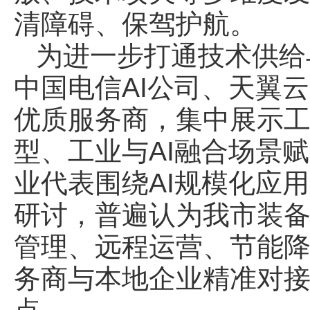
清障碍、保驾护航。
为进一步打通技术供给
中国电信AI公司、天翼
优质服务商，集中展示工
型、工业与AI融合场景
业代表围绕AI规模化应
研讨，普遍认为我市装
管理、远程运营、节能
务商与本地企业精准对