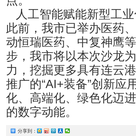
点。
人工智能赋能新型工业
此前，我市已举办医药、
动恒瑞医药、中复神鹰等
步，我市将以本次沙龙
力，挖掘更多具有连云
推广的“AI+装备”创新
化、高端化、绿色化迈
的数字动能。
分享到：