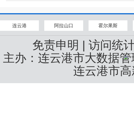
连云港
阿拉山口
霍尔果斯
免责申明
|
访问统
主办：连云港市大数据
连云港市高