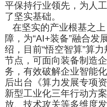
平保持行业领先，为人
了坚实基础。
在坚实的产业根基之上
障，为“AI+装备”融合
绍，目前“悟空智算”算力
节点，可面向装备制造
务，有效破解企业智能
后出台《算力发展专项
新型工业化三年行动方
放、技术攻关等多维度