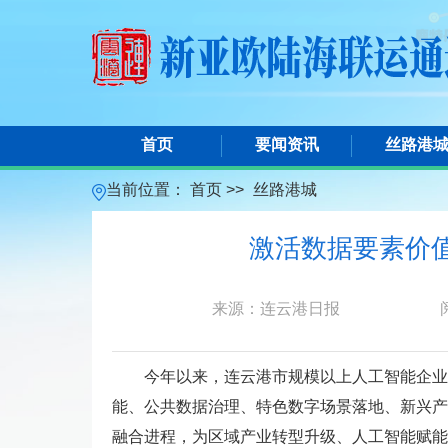
首页
要闻资讯
丝路港
当前位置：
首页 >>
丝路港城
激活数据要素价
来源：连云港日报
今年以来，连云港市规模以上人工智能企业
能、公共数据治理、特色数字场景落地、新兴产
融合进程，为区域产业转型升级、人工智能赋能