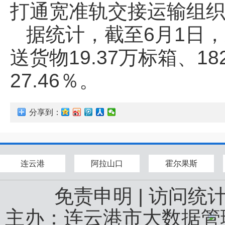
打通宽准轨交接运输组
据统计，截至6月1日
送货物19.37万标箱、18
27.46％。
分享到：
连云港
阿拉山口
霍尔果斯
免责申明
|
访问统
主办：连云港市大数据