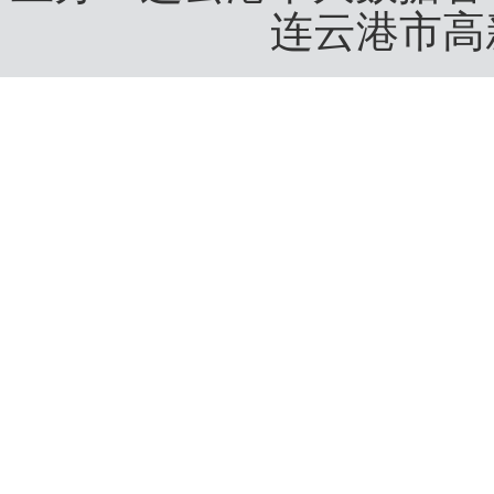
连云港市高