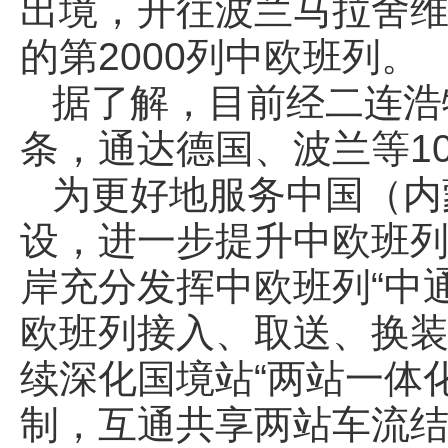
出境，开往波兰马拉舍
的第2000列中欧班列。
据了解，目前经二连浩
条，通达德国、波兰等1
为更好地服务中国（内
设，进一步提升中欧班
岸充分发挥中欧班列“中
欧班列接入、取送、换装
续深化国境站“两站一体化
制，互通共享两站车流