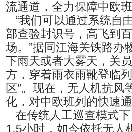
流通道，全力保障中欧
“我们可以通过系统自
部查验封识号，高飞到
场。”据同江海关铁路办
下雨天或者大雾天，关
方，穿着雨衣雨靴登临列
区”。现在，无人机抗风
化，对中欧班列的快速
在传统人工巡查模式下
1.5小时，如今依托无