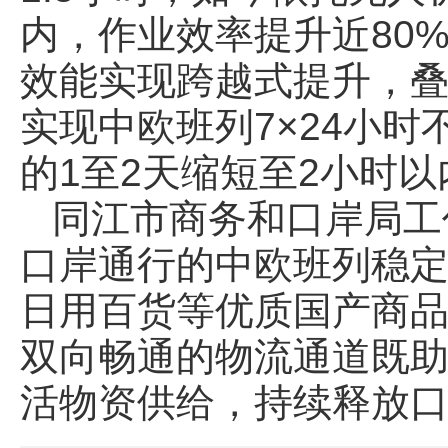
内，作业效率提升近80
效能实现跨越式提升，叠
实现中欧班列7×24小
的1至2天缩短至2小时
同江市商务和口岸局工
口岸通行的中欧班列稳定
日用百货等优质国产商
双向畅通的物流通道既
活物资供给，持续释放