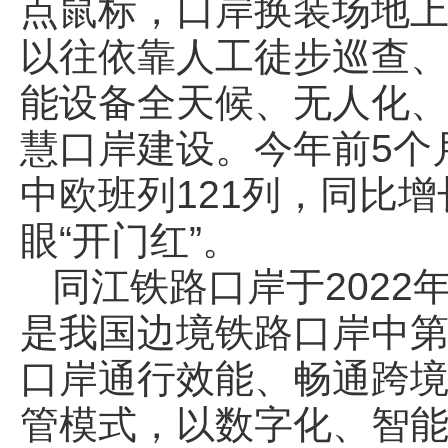
点鼠标，口岸换装场地
以往依靠人工徒步巡查
能设备全天候、无人化
慧口岸建设。今年前5个
中欧班列121列，同比增
眼“开门红”。
同江铁路口岸于2022
是我国边境铁路口岸中
口岸通行效能、畅通跨
管模式，以数字化、智