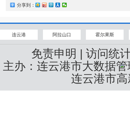
分享到：
连云港
阿拉山口
霍尔果斯
免责申明
|
访问统
主办：连云港市大数据
连云港市高