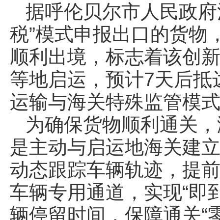
据呼伦贝尔市人民政府消
税”模式申报出口的货物
顺利出境，标志着该创
等地启运，预计7天后抵
运输与海关特殊监管模
为确保货物顺利通关，
是主动与启运地海关建
动态跟踪车辆轨迹，提前
车辆专用通道，实现“即
辆停留时间，保障通关“