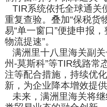
TIR系统依托全球通
重复查验。叠加“保税货
易“单一窗口”便捷申报
物流提速”。
满洲里十八里海关副关
州-莫斯科”等TIR线路
注等配合措施，持续优
新，为企业降本增效提
未来，满洲里海关将继