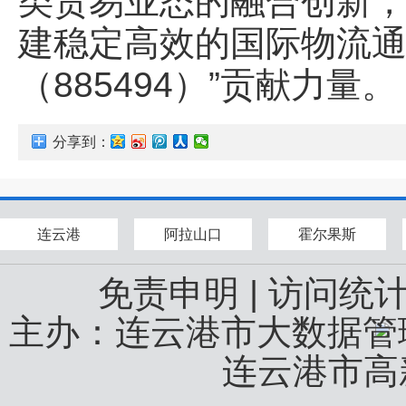
类贸易业态的融合创新
建稳定高效的国际物流通
（885494）”贡献力量。
分享到：
连云港
阿拉山口
霍尔果斯
免责申明
|
访问统
主办：连云港市大数据
连云港市高