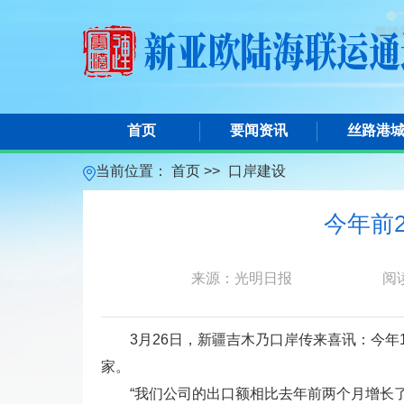
首页
要闻资讯
丝路港
当前位置：
首页 >>
口岸建设
今年前
来源：光明日报
阅
3月26日，新疆吉木乃口岸传来喜讯：今年1
家。
“我们公司的出口额相比去年前两个月增长