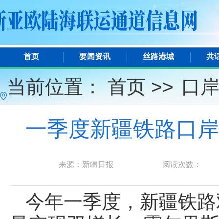
首页
要闻资讯
丝路港城
共
当前位置：
首页 >>
口
一季度新疆铁路口岸
来源：新疆日报
阅读次数：
今年一季度，新疆铁路