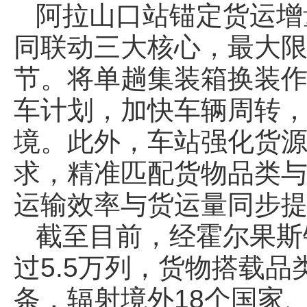
阿拉山口站锚定货运增
同联动三大核心，最大
节。将单趟集装箱换装作
车计划，加快车辆周转
境。此外，车站强化货
求，精准匹配货物品类
运输效率与货运量同步
截至目前，经霍尔果斯
过5.5万列，货物搭载品
条，辐射境外18个国家