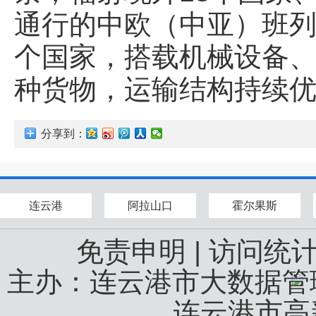
通行的中欧（中亚）班列
个国家，搭载机械设备、
种货物，运输结构持续
分享到：
连云港
阿拉山口
霍尔果斯
免责申明
|
访问统
主办：连云港市大数据
连云港市高