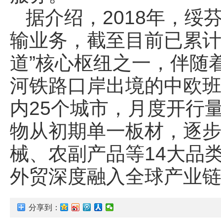
据介绍，2018年，
输业务，截至目前已累计
道”核心枢纽之一，伴随
河铁路口岸出境的中欧班
内25个城市，月度开行
物从初期单一板材，逐
械、农副产品等14大品
外贸深度融入全球产业
分享到：