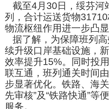
截至4月30日，绥芬河
列，合计运送货物3171
物流枢纽作用进一步凸
据了解，为保障班列高
续升级口岸基础设施，
效率提升15%。同时投
联互通，班列通关时间由
步显著优化。铁路、海关
先审核”及“铁路快通”
服务。