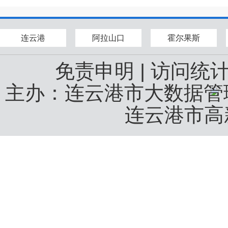
连云港
阿拉山口
霍尔果斯
免责申明
|
访问统
主办：连云港市大数据
连云港市高