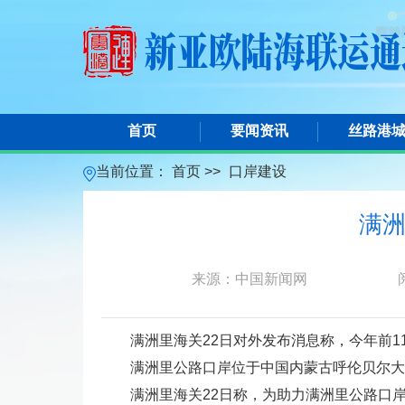
首页
要闻资讯
丝路港
当前位置：
首页 >>
口岸建设
满洲
来源：中国新闻网
满洲里海关22日对外发布消息称，今年前1
满洲里公路口岸位于中国内蒙古呼伦贝尔大
满洲里海关22日称，为助力满洲里公路口