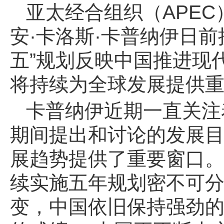
亚太经合组织（APE
安·卡洛斯·卡普纳伊日
五”规划反映中国推进现
将持续为全球发展提供
卡普纳伊近期一直关注
期间提出和讨论的发展
展趋势提供了重要窗口
续实施五年规划密不可分
变，中国依旧保持强劲