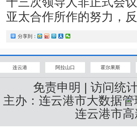
十三次领导人非正式会议
亚太合作所作的努力，反
分享到：
连云港
阿拉山口
霍尔果斯
免责申明
|
访问统
主办：连云港市大数据
连云港市高