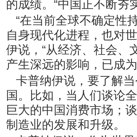
的成绩。“中国正不断夯
“在当前全球不确定性
自身现代化进程，也对世
伊说，“从经济、社会、
产生深远的影响，已成为
卡普纳伊说，要了解当
国。比如，当人们谈论
巨大的中国消费市场；
制造业的发展和升级。