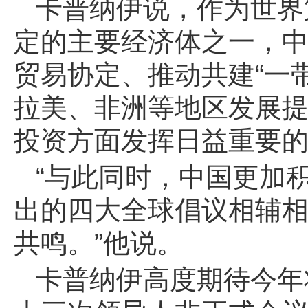
卡普纳伊说，作为世界
定的主要经济体之一，
贸易协定、推动共建“一
拉美、非洲等地区发展
投资方面发挥日益重要
“与此同时，中国更加
出的四大全球倡议相辅
共鸣。”他说。
卡普纳伊高度期待今年